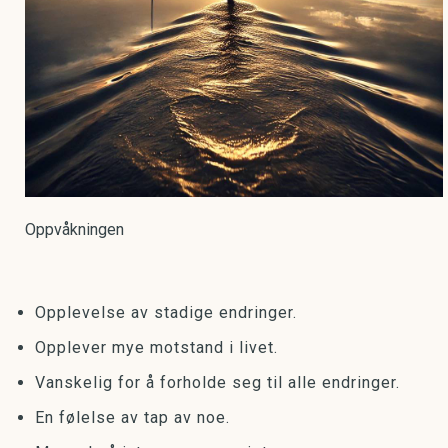
Oppvåkningen
Opplevelse av stadige endringer.
Opplever mye motstand i livet.
Vanskelig for å forholde seg til alle endringer.
En følelse av tap av noe.