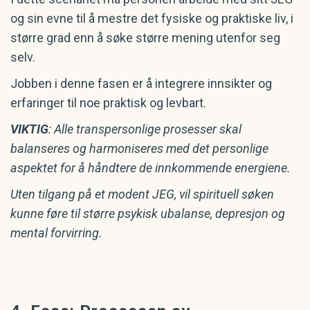
og sin evne til å mestre det fysiske og praktiske liv, i
større grad enn å søke større mening utenfor seg
selv.
Jobben i denne fasen er å integrere innsikter og
erfaringer til noe praktisk og levbart.
VIKTIG
: Alle transpersonlige prosesser skal
balanseres og harmoniseres med det personlige
aspektet for å håndtere de innkommende energiene.
Uten tilgang på et modent JEG, vil spirituell søken
kunne føre til større psykisk ubalanse, depresjon og
mental forvirring.