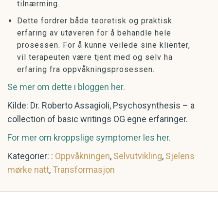
tilnærming.
Dette fordrer både teoretisk og praktisk
erfaring av utøveren for å behandle hele
prosessen. For å kunne veilede sine klienter,
vil terapeuten være tjent med og selv ha
erfaring fra oppvåkningsprosessen.
Se mer om dette i bloggen her.
Kilde: Dr. Roberto Assagioli, Psychosynthesis – a
collection of basic writings OG egne erfaringer.
For mer om kroppslige symptomer les her.
Kategorier: :
Oppvåkningen
,
Selvutvikling
,
Sjelens
mørke natt
,
Transformasjon