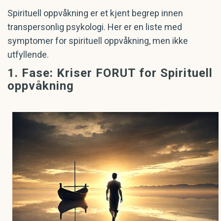
Spirituell oppvåkning er et kjent begrep innen
transpersonlig psykologi. Her er en liste med
symptomer for spirituell oppvåkning, men ikke
utfyllende.
1. Fase: Kriser FORUT for Spirituell
oppvåkning