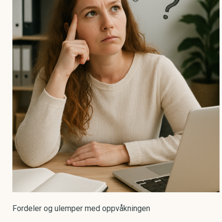
Fordeler og ulemper med oppvåkningen