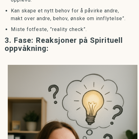
Kan skape et nytt behov for å påvirke andre,
makt over andre, behov, ønske om innflytelse”.
Miste fotfeste, ”reality check”.
3. Fase: Reaksjoner på Spirituell
oppvåkning: