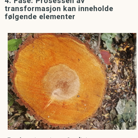
4. Fase: Prosessen av
transformasjon kan inneholde
følgende elementer